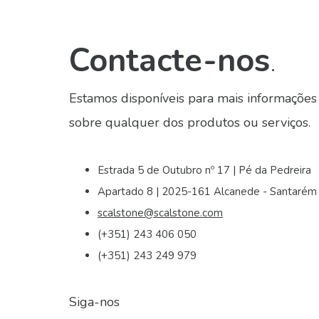
Contacte-nos
.
Estamos disponíveis para mais informações
sobre qualquer dos produtos ou serviços.
Estrada 5 de Outubro nº 17 | Pé da Pedreira
Apartado 8 | 2025-161 Alcanede - Santarém
scalstone@scalstone.com
(+351) 243 406 050
(+351) 243 249 979
Siga-nos