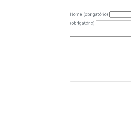
Nome (obrigatório)
(obrigatório)