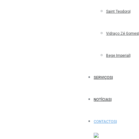
Saint Teodoro
Vidraço Zé Gomes
Bege Imperial
SERVIÇOS
NOTÍCIAS
CONTACTOS